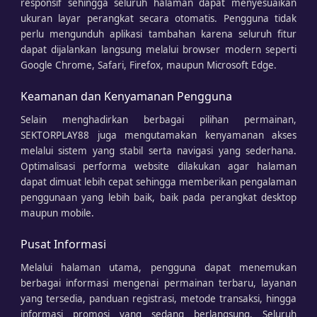
responsif sehingga seluruh halaman dapat menyesuaikan
ukuran layar perangkat secara otomatis. Pengguna tidak
perlu mengunduh aplikasi tambahan karena seluruh fitur
dapat dijalankan langsung melalui browser modern seperti
Google Chrome, Safari, Firefox, maupun Microsoft Edge.
Keamanan dan Kenyamanan Pengguna
Selain menghadirkan berbagai pilihan permainan,
SEKTORPLAY88 juga mengutamakan kenyamanan akses
melalui sistem yang stabil serta navigasi yang sederhana.
Optimalisasi performa website dilakukan agar halaman
dapat dimuat lebih cepat sehingga memberikan pengalaman
penggunaan yang lebih baik, baik pada perangkat desktop
maupun mobile.
Pusat Informasi
Melalui halaman utama, pengguna dapat menemukan
berbagai informasi mengenai permainan terbaru, layanan
yang tersedia, panduan registrasi, metode transaksi, hingga
informasi promosi yang sedang berlangsung. Seluruh