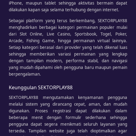
iPhone, maupun tablet sehingga aktivitas bermain dapat
dilakukan kapan saja selama terhubung dengan internet.
Sebagai platform yang terus berkembang, SEKTORPLAY88
menghadirkan berbagai kategori permainan populer mulai
dari Slot Online, Live Casino, Sportsbook, Togel, Poker,
Arcade, Fishing Game, hingga permainan virtual lainnya.
Setiap kategori berasal dari provider yang telah dikenal luas
sehingga memberikan variasi permainan yang lengkap
dengan tampilan modern, performa stabil, dan navigasi
yang mudah dipahami oleh pengguna baru maupun pemain
berpengalaman.
Keunggulan SEKTORPLAY88
SEKTORPLAY88 mengutamakan kenyamanan pengguna
melalui sistem yang dirancang cepat, aman, dan mudah
digunakan. Proses registrasi dapat dilakukan dalam
beberapa menit dengan formulir sederhana sehingga
pengguna dapat segera menikmati seluruh layanan yang
tersedia. Tampilan website juga telah dioptimalkan agar