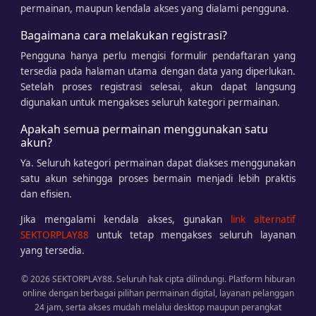
permainan, maupun kendala akses yang dialami pengguna.
Bagaimana cara melakukan registrasi?
Pengguna hanya perlu mengisi formulir pendaftaran yang
tersedia pada halaman utama dengan data yang diperlukan.
Setelah proses registrasi selesai, akun dapat langsung
digunakan untuk mengakses seluruh kategori permainan.
Apakah semua permainan menggunakan satu
akun?
Ya. Seluruh kategori permainan dapat diakses menggunakan
satu akun sehingga proses bermain menjadi lebih praktis
dan efisien.
Jika mengalami kendala akses, gunakan
link alternatif
SEKTORPLAY88
untuk tetap mengakses seluruh layanan
yang tersedia.
© 2026 SEKTORPLAY88. Seluruh hak cipta dilindungi. Platform hiburan
online dengan berbagai pilihan permainan digital, layanan pelanggan
24 jam, serta akses mudah melalui desktop maupun perangkat